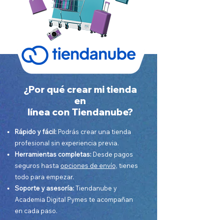
¿Por qué crear mi tienda
en
línea con Tiendanube?
Rápido y fácil:
Podrás crear una tienda
profesional sin experiencia previa.​
Herramientas completas:
Desde pagos
seguros hasta
opciones de envío,
tienes
todo para empezar.
Soporte y asesoría:
Tiendanube y
Academia Digital Pymes te acompañan
en cada paso.