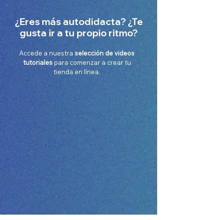
¿Eres más autodidacta? ¿Te
gusta ir a tu propio ritmo?
Accede a nuestra
selección de videos
tutoriales
para comenzar a crear tu
tienda en línea.