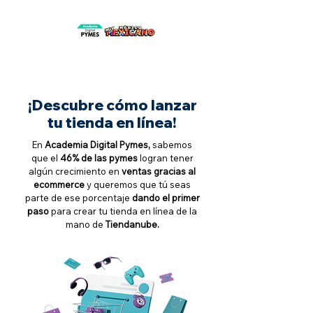
¡Descubre cómo lanzar
tu tienda en línea!
En
Academia Digital Pymes,
sabemos
que el
46% de las pymes
logran tener
algún crecimiento en
ventas gracias al
ecommerce
y queremos que tú seas
parte de ese porcentaje
dando el primer
paso
para crear tu tienda en línea de la
mano de
Tiendanube.