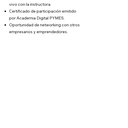
vivo con la instructora.
Certificado de participación emitido
por Academia Digital PYMES.
Oportunidad de networking con otros
empresarios y emprendedores.