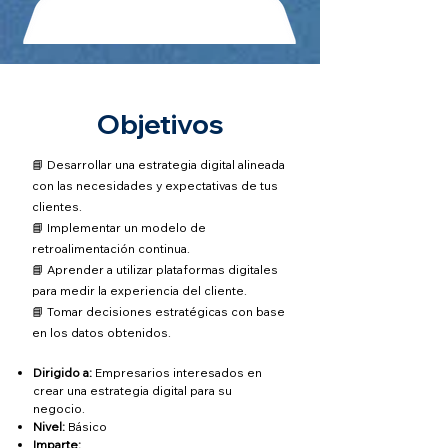
Objetivos
📘 Desarrollar una estrategia digital alineada
con las necesidades y expectativas de tus
clientes.
📘 Implementar un modelo de
retroalimentación continua.
📘 Aprender a utilizar plataformas digitales
para medir la experiencia del cliente.
📘 Tomar decisiones estratégicas con base
en los datos obtenidos.
Dirigido a:
Empresarios interesados en
crear una estrategia digital para su
negocio.
Nivel:
Básico
Imparte: