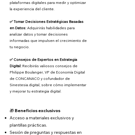
plataformas digitales para medir y optimizar
la experiencia del cliente.
✅ Tomar Decisiones Estratégicas Basadas
en Datos:
Adquirirás habilidades para
analizar datos y tomar decisiones
informadas que impulsen el crecimiento de
tu negocio.
✅ Consejos de Expertos en Estrategia
Digital:
Recibirás valiosos consejos de
Philippe Boulanger, VP de Economía Digital
de CONCANACO y cofundador de
Sinestesia.digital, sobre cómo implementar
y mejorar tu estrategia digital.
🎁
Beneficios exclusivos
Acceso a materiales exclusivos y
plantillas prácticas.
Sesión de preguntas y respuestas en