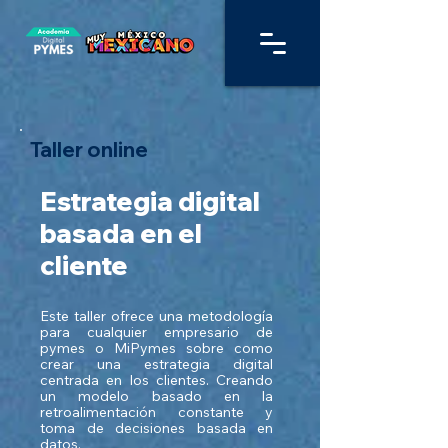
Taller online
Estrategia digital
basada en el
cliente
Este taller ofrece una metodología
para cualquier empresario de
pymes o MiPymes sobre como
crear una estrategia digital
centrada en los clientes. Creando
un modelo basado en la
retroalimentación constante y
toma de decisiones basada en
datos.