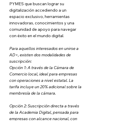
PYMES que buscan lograr su 
digitalización accediendo a un 
espacio exclusivo, herramientas 
innovadoras, conocimientos y una 
comunidad de apoyo para navegar 
con éxito en el mundo digital.
Para aquellos interesados en unirse a 
AD+, existen dos modalidades de 
suscripción:
Opción 1: A través de la Cámara de 
Comercio local, ideal para empresas 
con operaciones a nivel estatal. La 
tarifa incluye un 20% adicional sobre la 
membresía de la cámara.
Opción 2: Suscripción directa a través 
de la Academia Digital, pensada para 
empresas con alcance nacional, con 
tarifas diferenciadas según el tamaño 