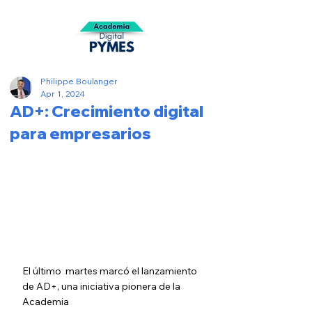
Philippe Boulanger
Apr 1, 2024
AD+: Crecimiento digital
para empresarios
El último  martes marcó el lanzamiento 
de AD+, una iniciativa pionera de la 
Academia 