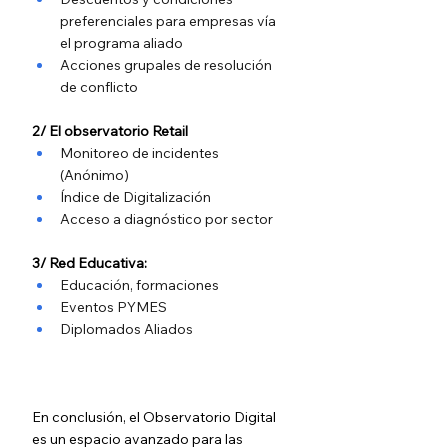
preferenciales para empresas vía 
el programa aliado
Acciones grupales de resolución 
de conflicto
2/ El observatorio Retail
Monitoreo de incidentes 
(Anónimo)
Índice de Digitalización 
Acceso a diagnóstico por sector
3/ Red Educativa:
Educación, formaciones
Eventos PYMES
Diplomados Aliados 
En conclusión, el Observatorio Digital 
es un espacio avanzado para las 