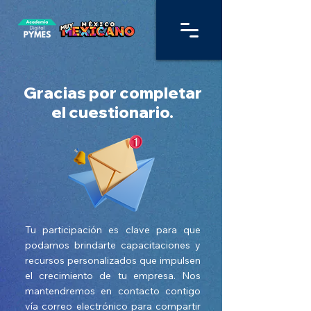
Gracias por completar
el cuestionario.
Tu participación es clave para que
podamos brindarte capacitaciones y
recursos personalizados que impulsen
el crecimiento de tu empresa. Nos
mantendremos en contacto contigo
vía correo electrónico para compartir