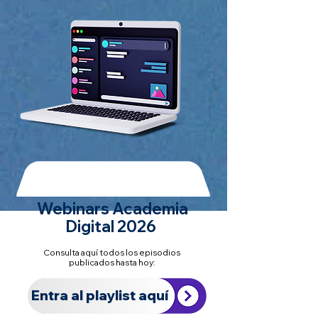
Webinars Academia
Digital 2026
Consulta aquí todos los episodios
publicados hasta hoy:
Entra al playlist aquí